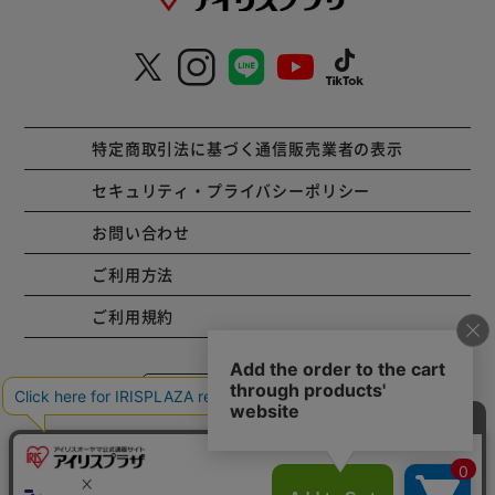
特定商取引法に基づく通信販売業者の表示
セキュリティ・プライバシーポリシー
お問い合わせ
ご利用方法
ご利用規約
コーポレートサイト
Copyright © 2001 IRISPLAZA. ALL Rights Reserved.