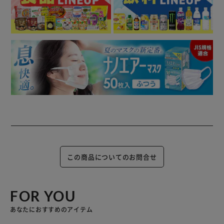
この商品についてのお問合せ
FOR YOU
あなたにおすすめのアイテム