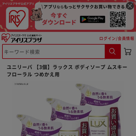
ログイン/会員情報
※ご確認ください
ユニリーバ 【3個】ラックス ボディソープ ムスキー
フローラル つめかえ用
カートに入れる
購入手続きへ