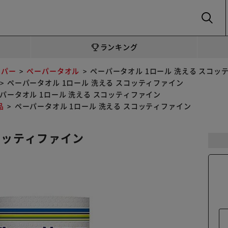
SEARCH
ランキング
ーパー
ペーパータオル
ペーパータオル 1ロール 洗える スコッ
ペーパータオル 1ロール 洗える スコッティファイン
パータオル 1ロール 洗える スコッティファイン
品
ペーパータオル 1ロール 洗える スコッティファイン
コッティファイン