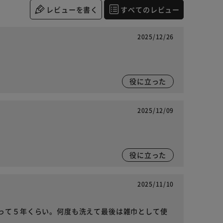
レビューを書く
すべてのレビュー
2025/12/26
役に立った
2025/12/09
役に立った
2025/11/10
って５年くらい。何度も洗えて最後は雑巾として使