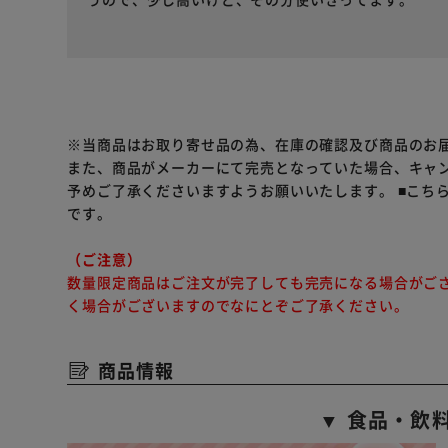
※当商品はお取り寄せ品の為、在庫の確認及び商品のお
また、商品がメーカーにて完売となっていた場合、キャ
予めご了承くださいますようお願いいたします。
■こち
です。
（ご注意）
数量限定商品はご注文が完了しても完売になる場合がご
く場合がございますのでなにとぞご了承ください。
商品情報
▼ 食品・飲