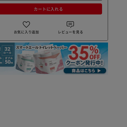
カートに入れる
お気に入り追加
レビューを見る