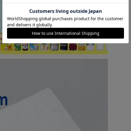
カートに入れる
購入手続きへ