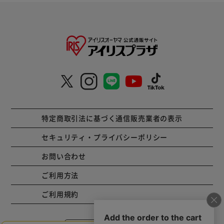
特定商取引法に基づく通信販売業者の表示
セキュリティ・プライバシーポリシー
お問い合わせ
ご利用方法
ご利用規約