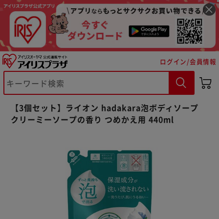
ログイン/会員情報
※ご確認ください
【3個セット】ライオン hadakara泡ボディソープ
クリーミーソープの香り つめかえ用 440ml
カートに入れる
購入手続きへ