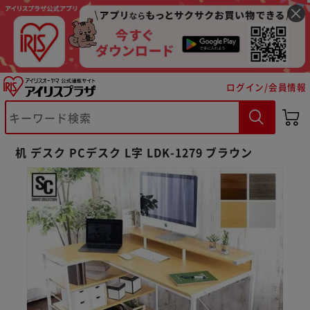
ログイン/会員情報
机 デスク PCデスク L字 LDK-1279 ブラウン