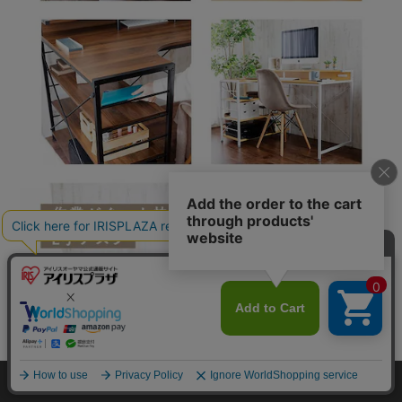
カートに入れる
HOME
探す
ログイン
お気に入り
お知らせ