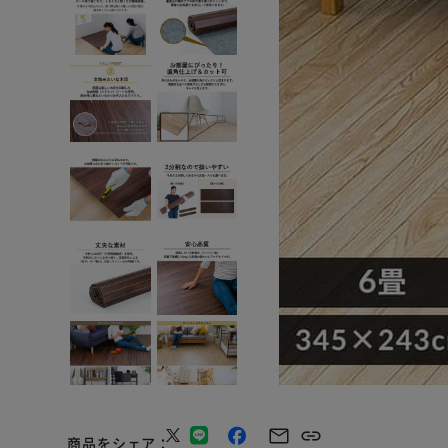
商品をシェア