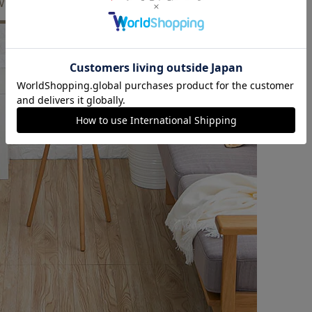
※ご確認ください
カートに入れる
購入手続きへ