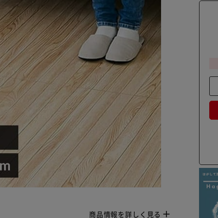
商品情報を詳しく見る