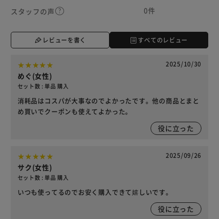
0件
スタッフの声
レビューを書く
すべてのレビュー
2025/10/30
めぐ(女性)
セット数 : 単品 購入
消耗品はコスパが大事なのでよかったです。他の商品とまと
め買いでクーポンも使えてよかった。
役に立った
2025/09/26
サク(女性)
セット数 : 単品 購入
いつも使ってるのでお安く購入できて嬉しいです。
役に立った