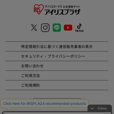
特定商取引法に基づく通信販売業者の表示
セキュリティ・プライバシーポリシー
お問い合わせ
ご利用方法
ご利用規約
コーポレートサイト