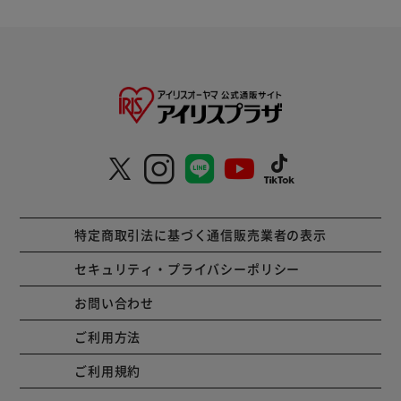
特定商取引法に基づく通信販売業者の表示
セキュリティ・プライバシーポリシー
お問い合わせ
ご利用方法
ご利用規約