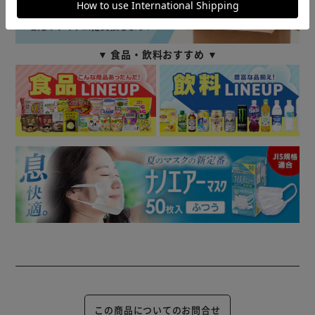
▼ 食品・飲料おすすめ ▼
この商品についてのお問合せ