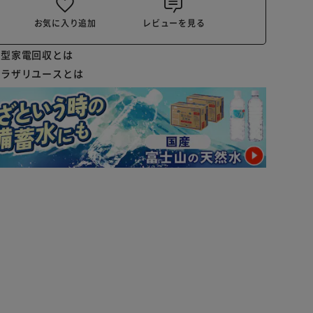
お気に入り追加
レビューを見る
小型家電回収とは
プラザリユースとは