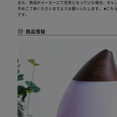
また、商品がメーカーにて完売となっていた場合、キャ
予めご了承くださいますようお願いいたします。
■こち
です。
商品情報