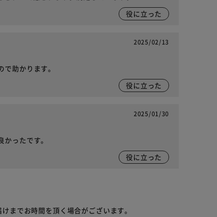
役に立った
2025/02/13
ので助かります。
役に立った
2025/01/30
良かったです。
役に立った
届けまでお時間を頂く場合がございます。