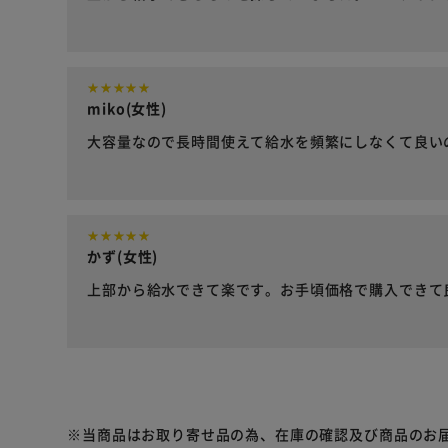
miko(女性)
大容量なので長時間使えて給水を頻繁にしなくて良い
かず(女性)
上部から給水できて楽です。お手頃価格で購入できて
※当商品はお取り寄せ品の為、在庫の確認及び商品のお