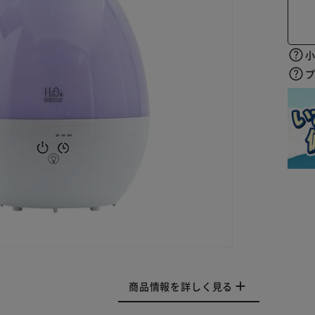
商品情報を詳しく見る