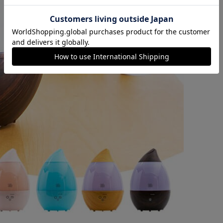
カートに入れる
購入手続きへ