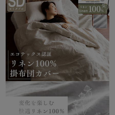
◆ご自宅の洗濯機で丸洗いが可能なので、いつでも清潔にご
使用頂けます。