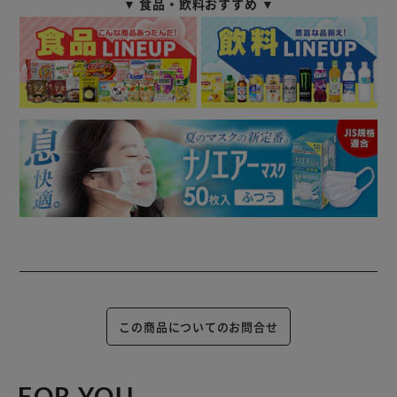
▼ 食品・飲料おすすめ ▼
この商品についてのお問合せ
FOR YOU