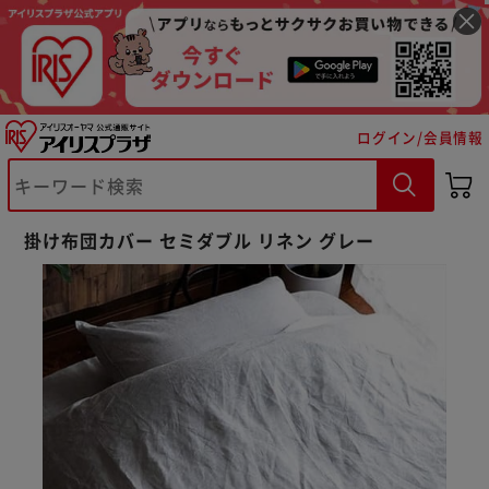
ログイン/会員情報
掛け布団カバー セミダブル リネン グレー