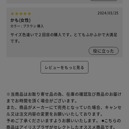
2024/03/25
かも(女性)
カラー : ブラウン 購入
サイズ色違いで２回目の購入です。とてもふかふかで大満足
です。
役に立った
レビューをもっと見る
※当商品はお取り寄せ品の為、在庫の確認及び商品のお届け
までお時間を頂く場合がございます。
また、商品がメーカーにて完売となっていた場合、キャンセ
ル又は注文内容の変更をお願いいたしております。
予めご了承くださいますようお願いいたします。
■こちらの
商品はアイリスプラザがセレクトしたオススメ商品です。