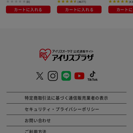
(0)
(4677)
(4
カートに入れる
カートに入れる
カートに
特定商取引法に基づく通信販売業者の表示
セキュリティ・プライバシーポリシー
お問い合わせ
ご利用方法