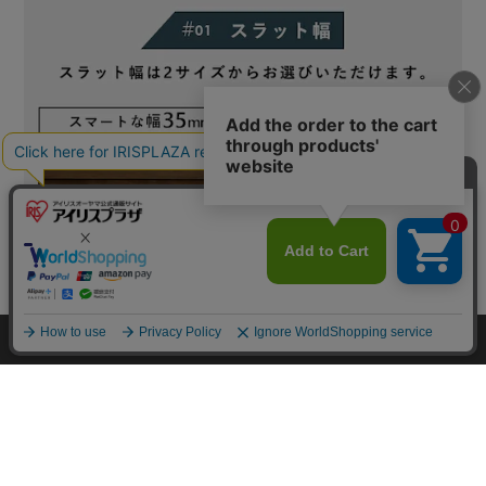
カートに入れる
HOME
探す
ログイン
お気に入り
お知らせ
カートに商品を追加しました