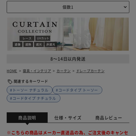
8～14日以内発送
HOME
寝具・インテリア
カーテン
ドレープカーテン
関連するキーワード
#トーソー ナチュラル
#コードタイプ トーソー
#コードタイプ ナチュラル
商品説明
仕様・サイズ
商品レビュー
※こちらの商品はメーカー直送品の為、ご注文後のキャンセ