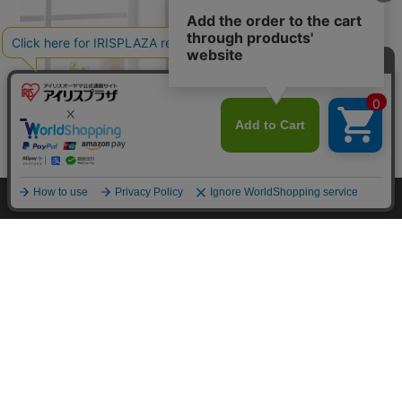
カートに入れる
HOME
探す
ログイン
お気に入り
お知らせ
カートに商品を追加しました
購入手続きへ
こちらもいかがですか？