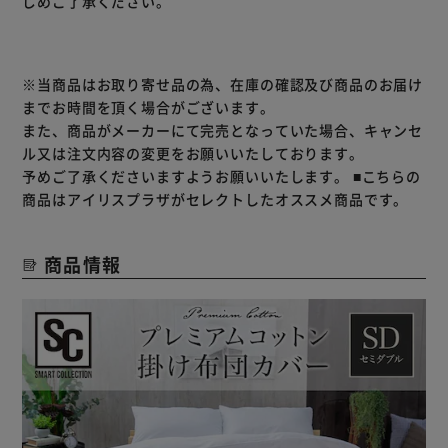
じめご了承ください。
※当商品はお取り寄せ品の為、在庫の確認及び商品のお届け
までお時間を頂く場合がございます。
また、商品がメーカーにて完売となっていた場合、キャンセ
ル又は注文内容の変更をお願いいたしております。
予めご了承くださいますようお願いいたします。
■こちらの
商品はアイリスプラザがセレクトしたオススメ商品です。
商品情報