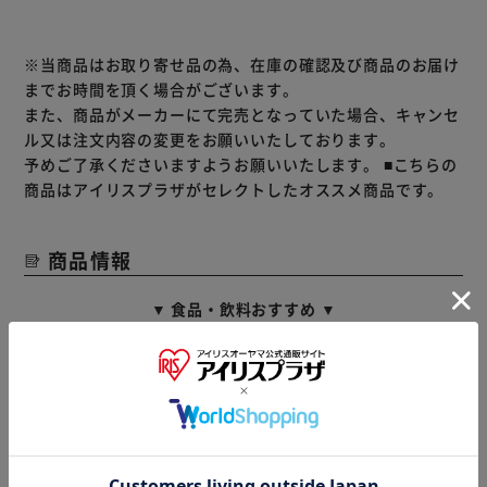
※当商品はお取り寄せ品の為、在庫の確認及び商品のお届け
までお時間を頂く場合がございます。
また、商品がメーカーにて完売となっていた場合、キャンセ
ル又は注文内容の変更をお願いいたしております。
予めご了承くださいますようお願いいたします。
■こちらの
商品はアイリスプラザがセレクトしたオススメ商品です。
商品情報
▼ 食品・飲料おすすめ ▼