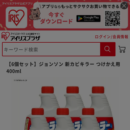
ログイン/会員情報
※ご確認ください
【6個セット】ジョンソン 新カビキラー つけかえ用
400ml
カートに入れる
購入手続きへ