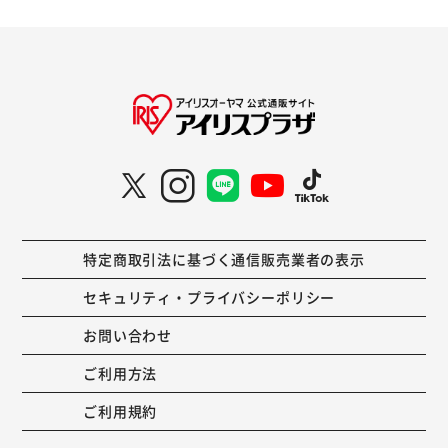
特定商取引法に基づく通信販売業者の表示
セキュリティ・プライバシーポリシー
お問い合わせ
ご利用方法
ご利用規約