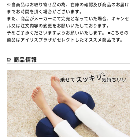
※当商品はお取り寄せ品の為、在庫の確認及び商品のお届け
までお時間を頂く場合がございます。
また、商品がメーカーにて完売となっていた場合、キャンセ
ル又は注文内容の変更をお願いいたしております。
予めご了承くださいますようお願いいたします。
■こちらの
商品はアイリスプラザがセレクトしたオススメ商品です。
商品情報