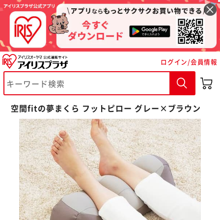
ログイン/会員情報
空間fitの夢まくら フットピロー グレー×ブラウン