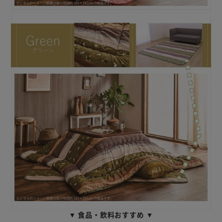
▼ 食品・飲料おすすめ ▼