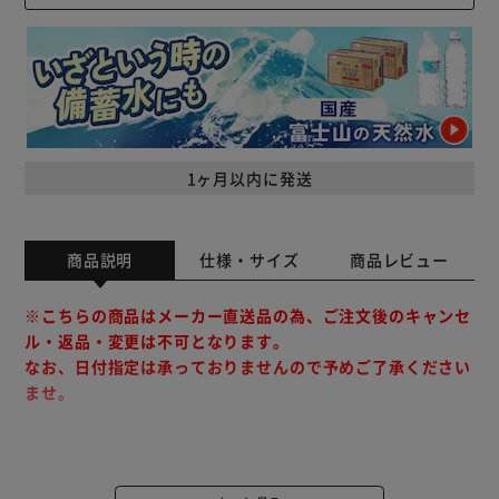
1ヶ月以内に発送
商品説明
仕様・サイズ
商品レビュー
※こちらの商品はメーカー直送品の為、ご注文後のキャンセ
ル・返品・変更は不可となります。
なお、日付指定は承っておりませんので予めご了承ください
ませ。
こたつ掛布団、敷布団、こたつカバーのお得な3点セットで
す。