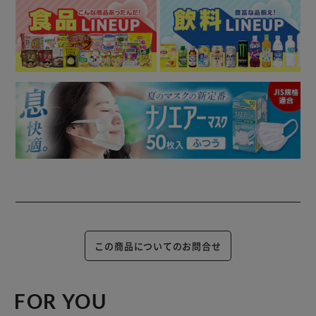
この商品についてのお問合せ
FOR YOU