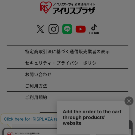
特定商取引法に基づく通信販売業者の表示
セキュリティ・プライバシーポリシー
お問い合わせ
ご利用方法
ご利用規約
コーポレートサイト