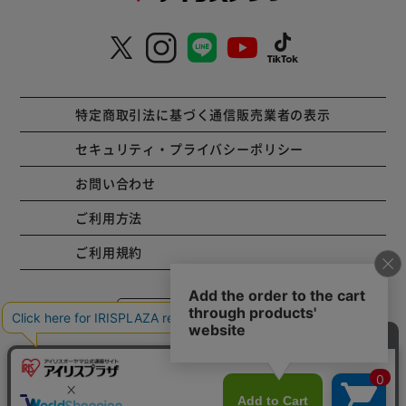
特定商取引法に基づく通信販売業者の表示
セキュリティ・プライバシーポリシー
お問い合わせ
ご利用方法
ご利用規約
コーポレートサイト
Copyright © 2001 IRISPLAZA. ALL Rights Reserved.