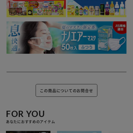
この商品についてのお問合せ
FOR YOU
あなたにおすすめのアイテム