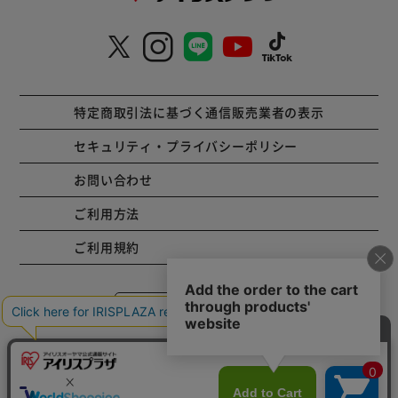
特定商取引法に基づく通信販売業者の表示
セキュリティ・プライバシーポリシー
お問い合わせ
ご利用方法
ご利用規約
コーポレートサイト
Copyright © 2001 IRISPLAZA. ALL Rights Reserved.