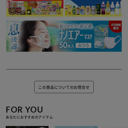
この商品についてのお問合せ
FOR YOU
あなたにおすすめのアイテム