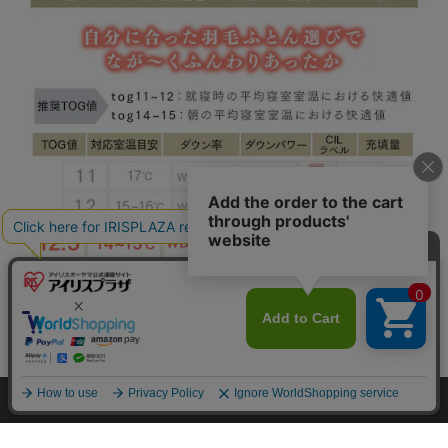
カートに入れる
HOME
探す
ログイン
お気に入り
お知らせ