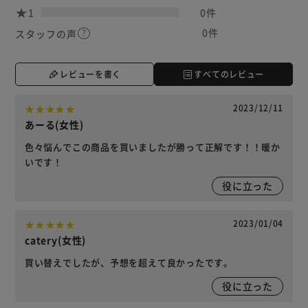
1
0件
0件
スタッフの声
レビューを書く
すべてのレビュー
2023/12/11
あーる(女性)
色々悩んでこの商品を買いましたが勝って正解です！！暖か
いです！
役に立った
2023/01/04
catery(女性)
買い替えでしたが、予想を超えて良かったです。
役に立った