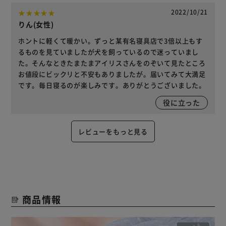
2022/10/21
りん(女性)
ホントに軽くて暖かい。ずっと某有名寝具店で3倍以上もす
るものを見ていましたが犬を飼っているので迷っていまし
た。そんなときたまたまアイリスさんをのぞいて見たところ
お値段にビックリと不安もありましたが。届いてみて大満足
です。毎日寝るのが楽しみです。ありがとうございました。
役に立った
レビューをもっと見る
商品情報