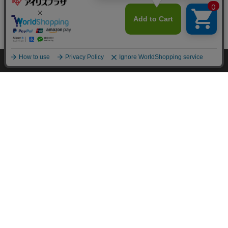
カートに入れる
HOME
探す
ログイン
お気に入り
お知らせ
カートに商品を追加しました
購入手続きへ
こちらもいかがですか？