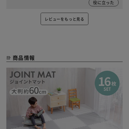
役に立った
レビューをもっと見る
商品情報