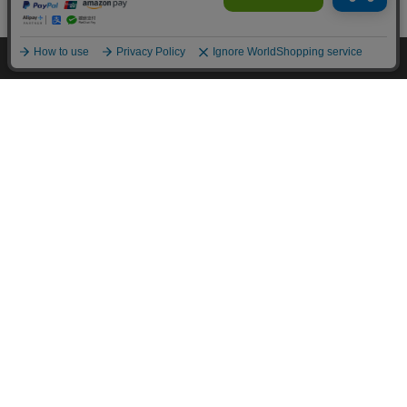
カートに入れる
HOME
探す
ログイン
お気に入り
お知らせ
カートに商品を追加しました
購入手続きへ
こちらもいかがですか？