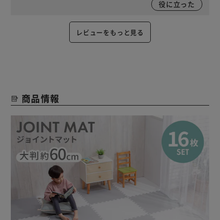
役に立った
レビューをもっと見る
商品情報