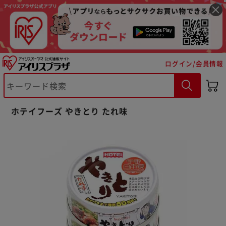
ログイン/会員情報
※ご確認ください
ホテイフーズ やきとり たれ味
カートに入れる
購入手続きへ