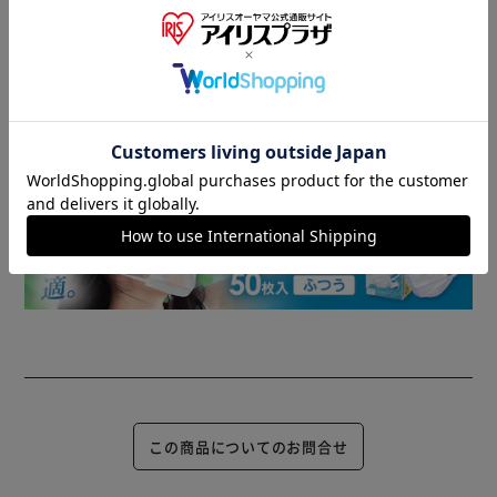
▼ 食品・飲料おすすめ ▼
この商品についてのお問合せ