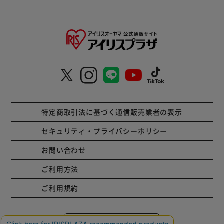
特定商取引法に基づく通信販売業者の表示
セキュリティ・プライバシーポリシー
お問い合わせ
ご利用方法
ご利用規約
コーポレートサイト