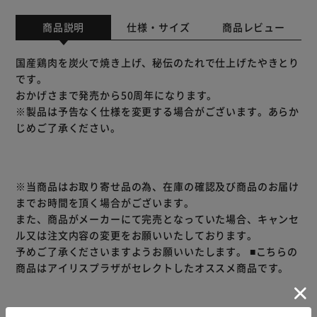
商品説明
仕様・サイズ
商品レビュー
国産鶏肉を炭火で焼き上げ、秘伝のたれで仕上げたやきとり
です。
おかげさまで発売から50周年になります。
※製品は予告なく仕様を変更する場合がございます。あらか
じめご了承ください。
※当商品はお取り寄せ品の為、在庫の確認及び商品のお届け
までお時間を頂く場合がございます。
また、商品がメーカーにて完売となっていた場合、キャンセ
ル又は注文内容の変更をお願いいたしております。
予めご了承くださいますようお願いいたします。
■こちらの
商品はアイリスプラザがセレクトしたオススメ商品です。
商品情報