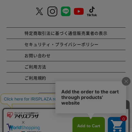
特定商取引法に基づく通信販売業者の表示
セキュリティ・プライバシーポリシー
お問い合わせ
ご利用方法
ご利用規約
コーポレートサイト
Copyright © 2001 IRISPLAZA. ALL Rights Reserved.