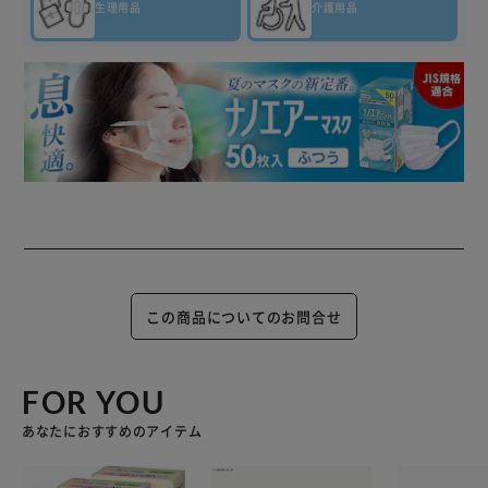
生理用品
介護用品
この商品についてのお問合せ
FOR YOU
あなたにおすすめのアイテム