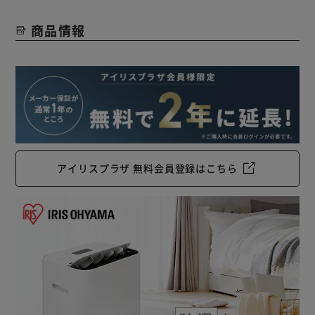
商品情報
アイリスプラザ 無料会員登録はこちら