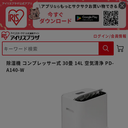
ログイン/会員情報
除湿機 コンプレッサー式 30畳 14L 空気清浄 PD-
A140-W