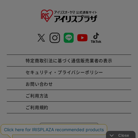
特定商取引法に基づく通信販売業者の表示
セキュリティ・プライバシーポリシー
お問い合わせ
ご利用方法
ご利用規約
コーポレートサイト