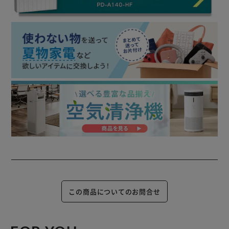
この商品についてのお問合せ