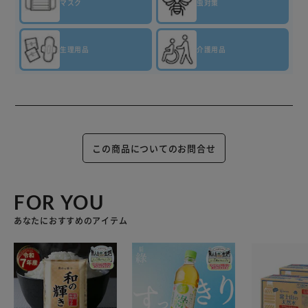
マスク
虫対策
生理用品
介護用品
この商品についてのお問合せ
FOR YOU
あなたにおすすめのアイテム