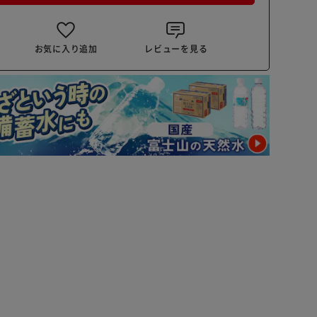
お気に入り追加
レビューを見る