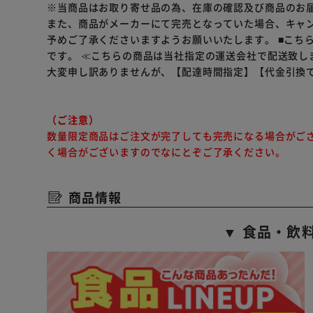
※当商品はお取り寄せ品の為、在庫の確認及び商品のお
また、商品がメーカーにて完売となっていた場合、キャ
予めご了承くださいますようお願いいたします。
■こち
です。
≪こちらの商品は当社指定の運送会社で配送致し
大変申し訳ありませんが、【配達時間指定】【代金引換
（ご注意）
数量限定商品はご注文が完了しても完売になる場合がご
く場合がございますのでなにとぞご了承ください。
商品情報
▼ 食品・飲