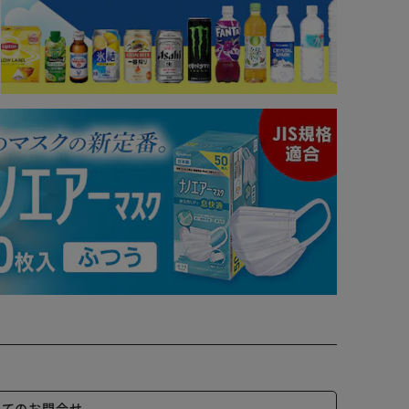
いてのお問合せ