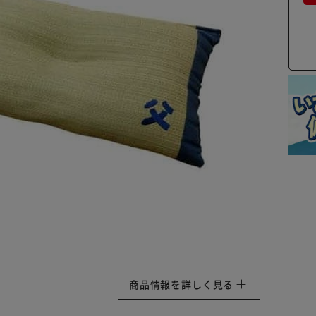
商品情報を詳しく見る