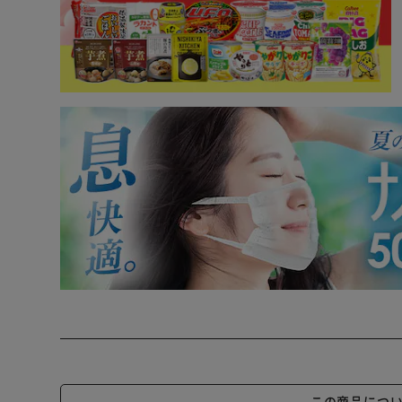
この商品につ