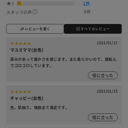
1
1件
0件
スタッフの声
レビューを書く
すべてのレビュー
2022/01/17
マユミママ(女性)
厚みがあって暖かさを感じます。また柔らかいので、寝転ん
でゴロゴロしています。
役に立った
2022/01/13
チャッピー(女性)
色、肌触り、価格全て満足です。
役に立った