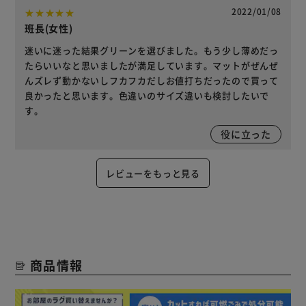
2022/01/08
班長(女性)
迷いに迷った結果グリーンを選びました。もう少し薄めだっ
たらいいなと思いましたが満足しています。マットがぜんぜ
んズレず動かないしフカフカだしお値打ちだったので買って
良かったと思います。色違いのサイズ違いも検討したいで
す。
役に立った
レビューをもっと見る
商品情報