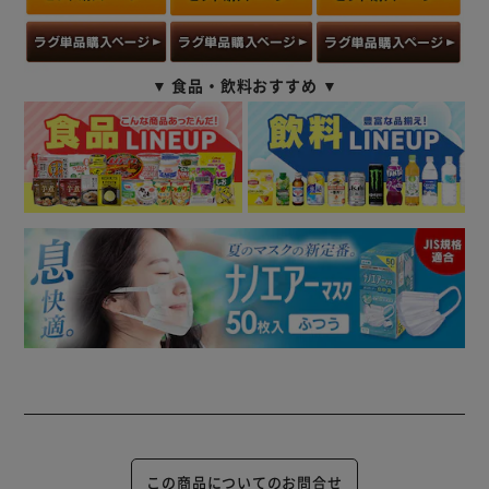
▼ 食品・飲料おすすめ ▼
この商品についてのお問合せ