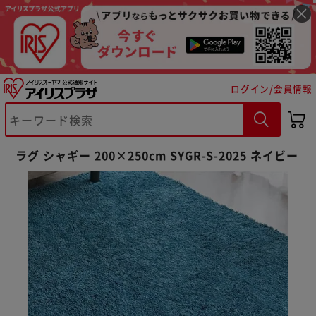
ログイン/会員情報
ラグ シャギー 200×250cm SYGR-S-2025 ネイビー