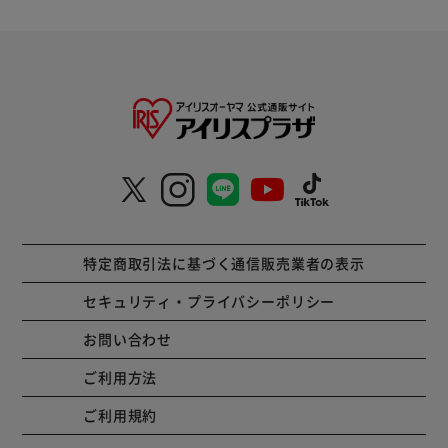
特定商取引法に基づく通信販売業者の表示
セキュリティ・プライバシーポリシー
お問い合わせ
ご利用方法
ご利用規約