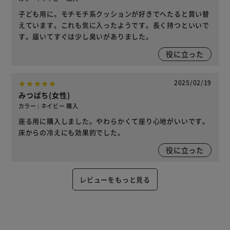
子ども用に。モチモチ系クッションが好きでへたると買い替
えています。これも気に入ったようです。長く持つといいで
す。届いてすぐは少し臭いがありました。
役に立った
2025/02/19
みつばち(女性)
カラー : ネイビー 購入
座る用に購入しました。やわらかくて座り心地がいいです。
床からの冷えにも効果的でした。
役に立った
レビューをもっと見る