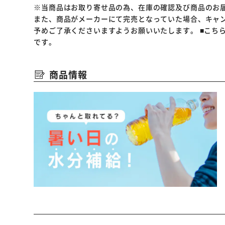
※当商品はお取り寄せ品の為、在庫の確認及び商品のお
また、商品がメーカーにて完売となっていた場合、キャ
予めご了承くださいますようお願いいたします。
■こち
です。
商品情報