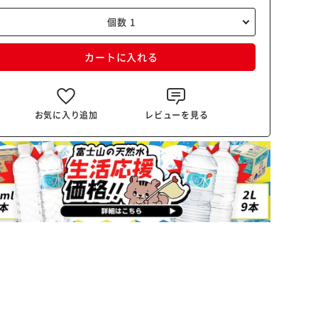
カートに入れる
お気に入り追加
レビューを見る