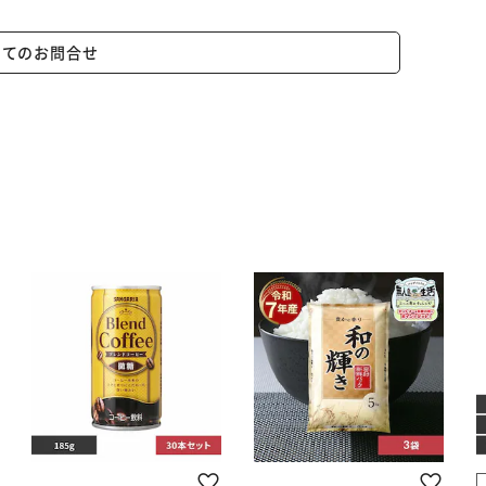
いてのお問合せ