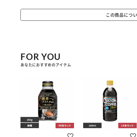
この商品につ
FOR YOU
あなたにおすすめのアイテム