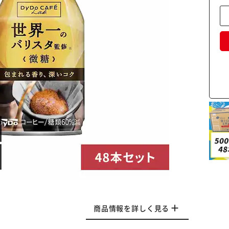
商品情報を詳しく見る