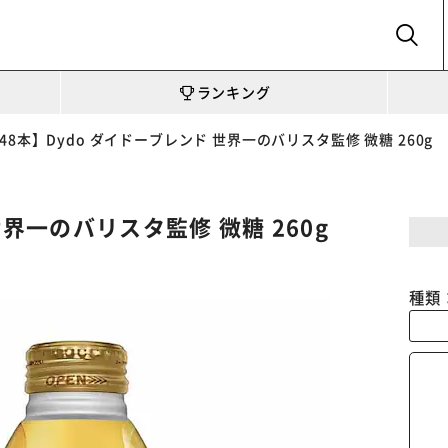
SEARCH
ランキング
48本】Dydo ダイドーブレンド 世界一のバリスタ監修 微糖 260g
世界一のバリスタ監修 微糖 260g
種類