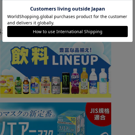
カートに入れる
購入手続きへ
料おすすめ ▼