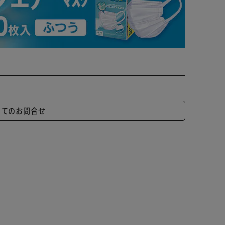
いてのお問合せ