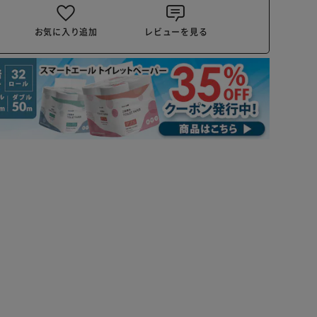
お気に入り追加
レビューを見る