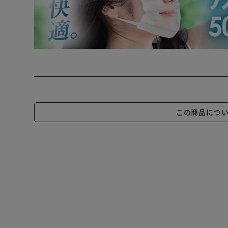
この商品につ