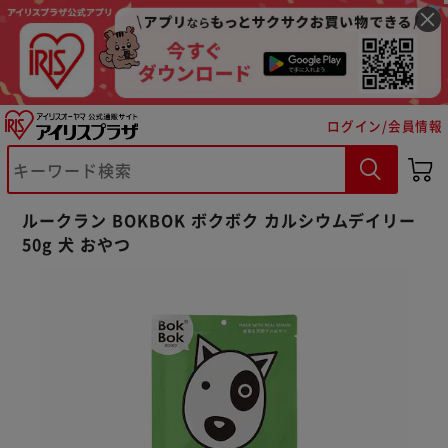
ログイン/会員情報
※ご確認ください
ルークラン BOKBOK ボクボク カルシウムデイリー
カートに入れる
購入手続きへ
50g 犬 おやつ