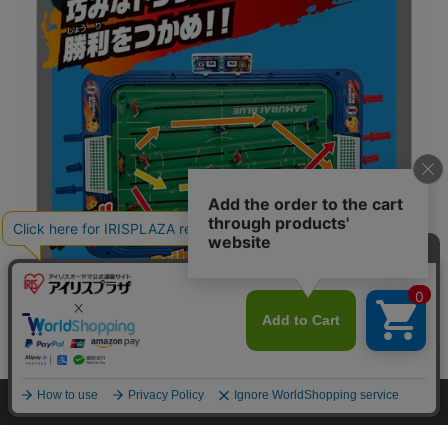
カートに入れる
HOME
探す
ログイン
お気に入り
お知らせ
この商品についてのお問合せ