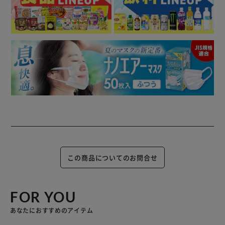
この商品についてのお問合せ
FOR YOU
あなたにおすすめのアイテム