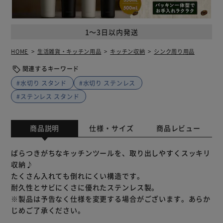
1～3日以内発送
HOME
生活雑貨・キッチン用品
キッチン収納
シンク周り用品
関連するキーワード
#水切り スタンド
#水切り ステンレス
#ステンレス スタンド
商品説明
仕様・サイズ
商品レビュー
ばらつきがちなキッチンツールを、取り出しやすくスッキリ
収納♪
たくさん入れても倒れにくい構造です。
耐久性とサビにくさに優れたステンレス製。
※製品は予告なく仕様を変更する場合がございます。あらか
じめご了承ください。