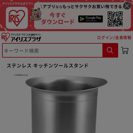
ログイン/会員情報
※ご確認ください
ステンレス キッチンツールスタンド
カートに入れる
購入手続きへ