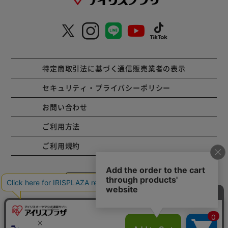
特定商取引法に基づく通信販売業者の表示
セキュリティ・プライバシーポリシー
お問い合わせ
ご利用方法
ご利用規約
コーポレートサイト
Copyright © 2001 IRISPLAZA. ALL Rights Reserved.