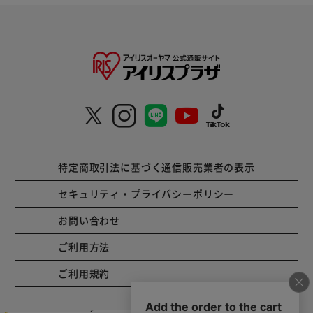
特定商取引法に基づく通信販売業者の表示
セキュリティ・プライバシーポリシー
お問い合わせ
ご利用方法
ご利用規約