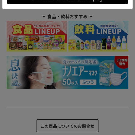
商品情報
▼ 食品・飲料おすすめ ▼
この商品についてのお問合せ