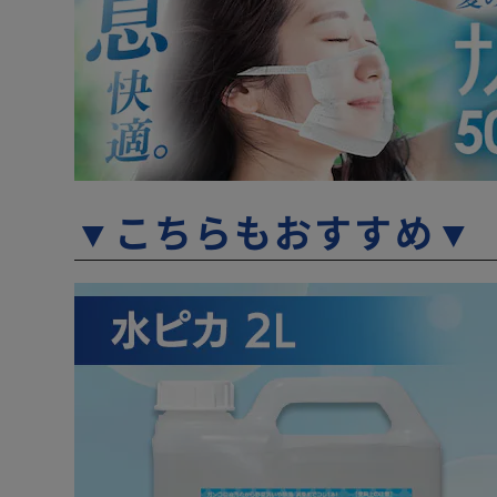
▼こちらもおすすめ▼