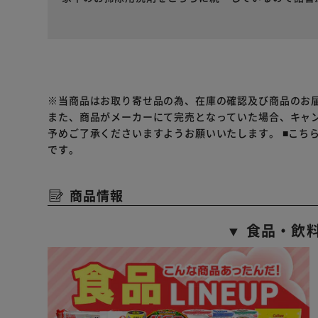
※当商品はお取り寄せ品の為、在庫の確認及び商品のお
また、商品がメーカーにて完売となっていた場合、キャ
予めご了承くださいますようお願いいたします。
■こち
です。
商品情報
▼ 食品・飲