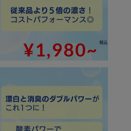
¥1,980~
税込