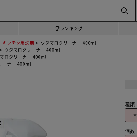
SEARCH
ランキング
キッチン用洗剤
ウタマロクリーナー 400ml
ウタマロクリーナー 400ml
マロクリーナー 400ml
ーナー 400ml
種類
本
個数