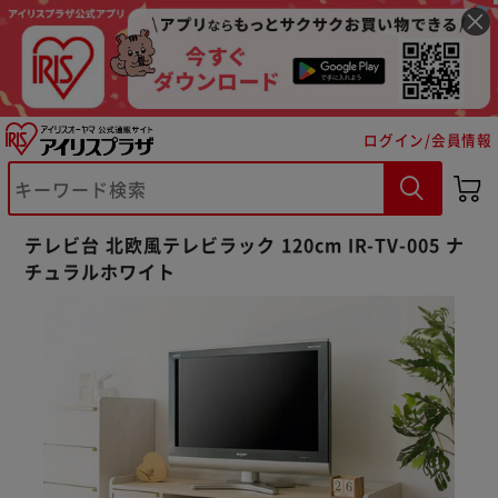
ログイン/会員情報
※ご確認ください
テレビ台 北欧風テレビラック 120cm IR-TV-005 ナ
チュラルホワイト
カートに入れる
購入手続きへ