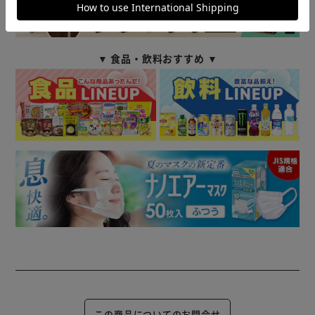
▼ 食品・飲料おすすめ ▼
この商品についてのお問合せ