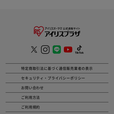
特定商取引法に基づく通信販売業者の表示
セキュリティ・プライバシーポリシー
お問い合わせ
ご利用方法
ご利用規約