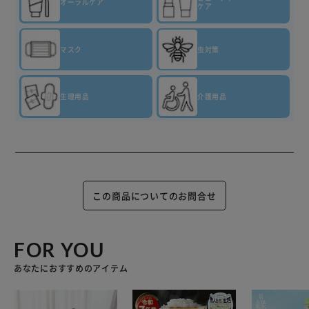
オーラルケア
ケア
マスク
虫対策
生理用品
介護用品
この商品についてのお問合せ
FOR YOU
あなたにおすすめのアイテム