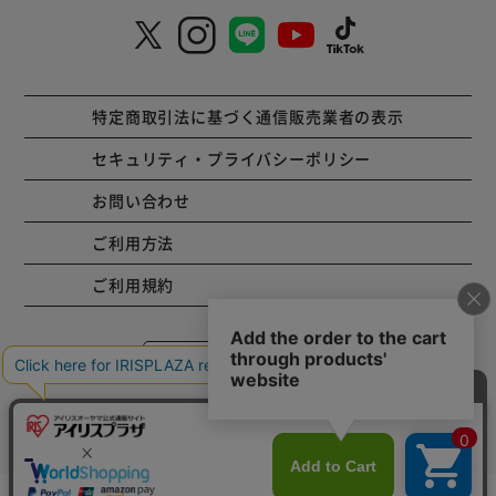
特定商取引法に基づく通信販売業者の表示
セキュリティ・プライバシーポリシー
お問い合わせ
ご利用方法
ご利用規約
コーポレートサイト
Copyright © 2001 IRISPLAZA. ALL Rights Reserved.