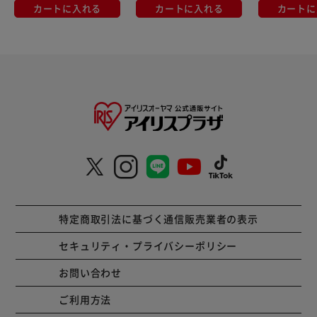
2 リッチブラック
カートに入れる
カートに入れる
カートに
特定商取引法に基づく通信販売業者の表示
セキュリティ・プライバシーポリシー
お問い合わせ
ご利用方法