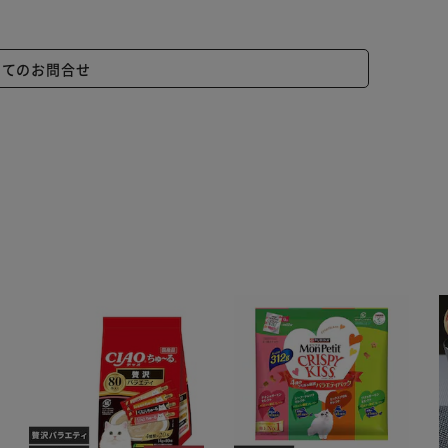
いてのお問合せ