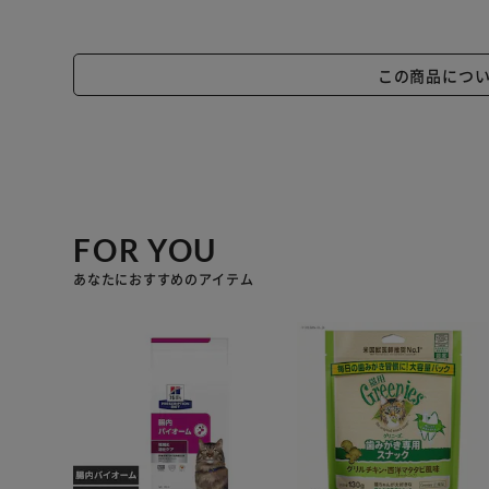
この商品につ
FOR YOU
あなたにおすすめのアイテム