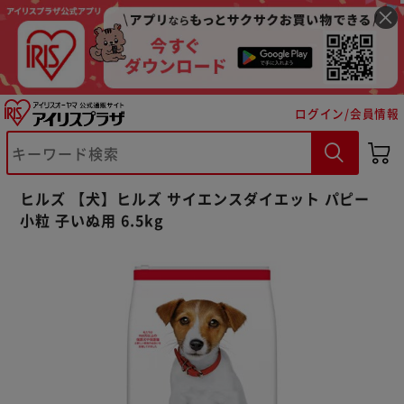
ログイン/会員情報
※ご確認ください
ヒルズ 【犬】ヒルズ サイエンスダイエット パピー
小粒 子いぬ用 6.5kg
カートに入れる
購入手続きへ