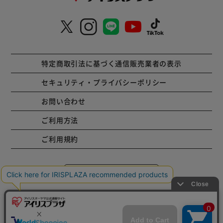
特定商取引法に基づく通信販売業者の表示
セキュリティ・プライバシーポリシー
お問い合わせ
ご利用方法
ご利用規約
コーポレートサイト
Copyright © 2001 IRISPLAZA. ALL Rights Reserved.