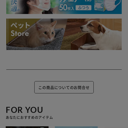
この商品についてのお問合せ
FOR YOU
あなたにおすすめのアイテム