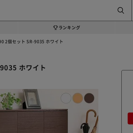
SEARCH
ランキング
 2個セット SR-9035 ホワイト
9035 ホワイト