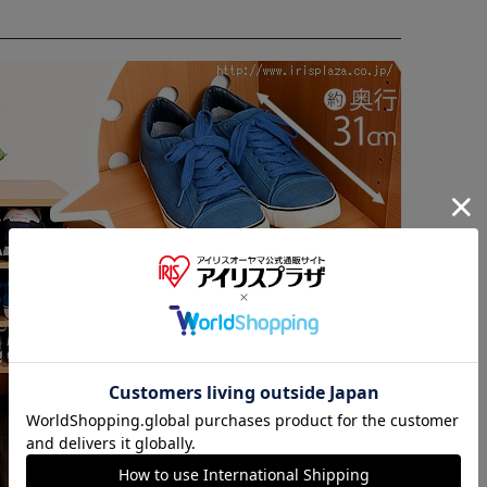
※ご確認ください
カートに入れる
購入手続きへ