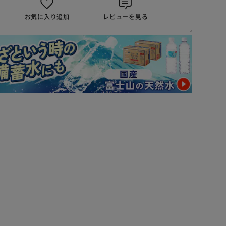
お気に入り追加
レビューを見る