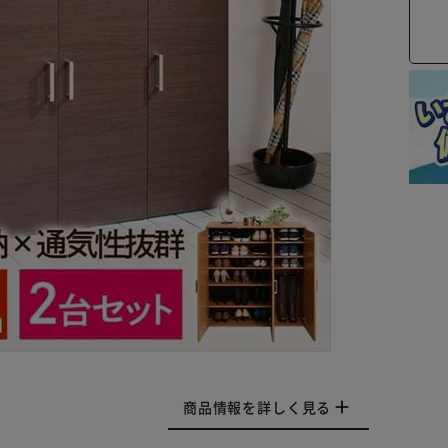
商品情報を詳しく見る