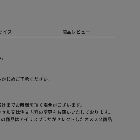
サイズ
商品レビュー
も。
らかじめご了承ください。
届けまでお時間を頂く場合がございます。
ンセル又は注文内容の変更をお願いいたしております。
らの商品はアイリスプラザがセレクトしたオススメ商品