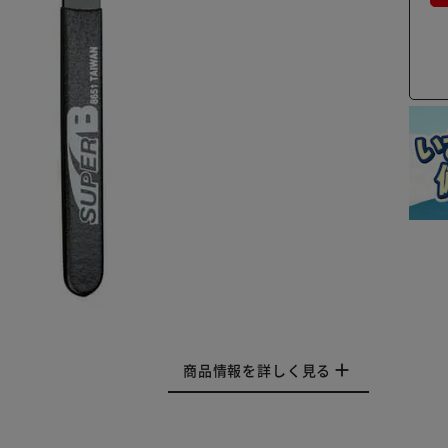
商品情報を詳しく見る