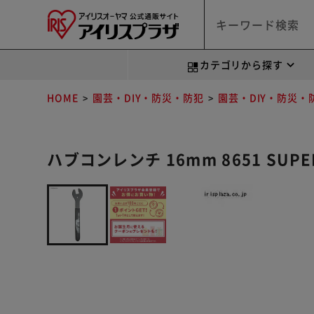
カテゴリから探す
HOME
園芸・DIY・防災・防犯
園芸・DIY・防災
ハブコンレンチ 16mm 8651 SUPE