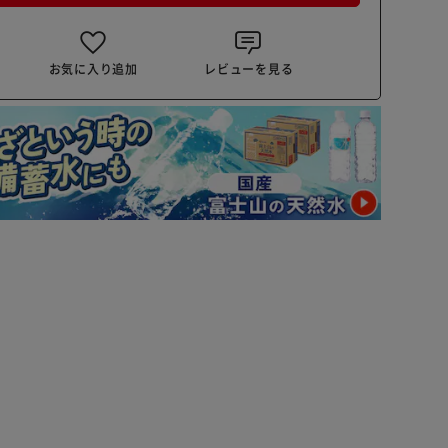
お気に入り追加
レビューを見る