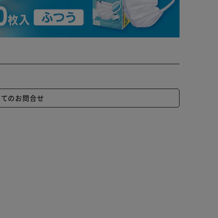
いてのお問合せ