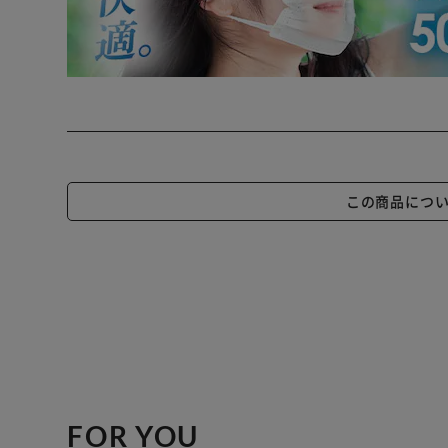
この商品につ
FOR YOU