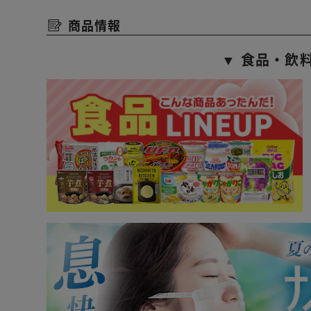
商品情報
▼ 食品・飲