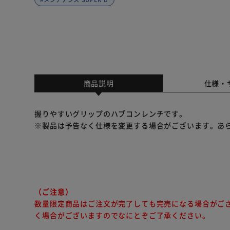
商品説明
仕様・
握りやすいグリップのハブコンレンチです。
※製品は予告なく仕様を変更する場合がございます。あ
（ご注意）
数量限定商品はご注文が完了しても完売になる場合がご
く場合がございますのでなにとぞご了承ください。