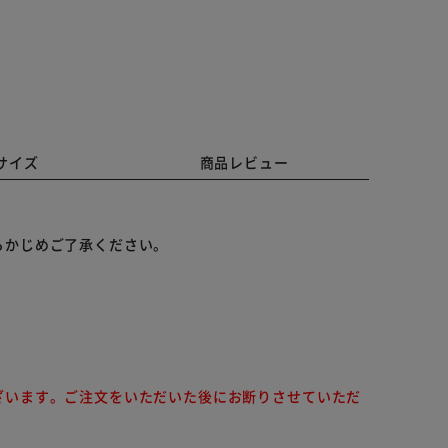
サイズ
商品レビュー
らかじめご了承ください。
ざいます。ご注文をいただいた後にお断りさせていただ