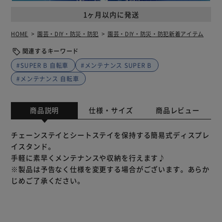
1ヶ月以内に発送
HOME
園芸・DIY・防災・防犯
園芸・DIY・防災・防犯新着アイテム
関連するキーワード
#SUPER B 自転車
#メンテナンス SUPER B
#メンテナンス 自転車
商品説明
仕様・サイズ
商品レビュー
チェーンステイとシートステイを保持する簡易式ディスプレ
イスタンド。
手軽に素早くメンテナンスや収納を行えます♪
※製品は予告なく仕様を変更する場合がございます。あらか
じめご了承ください。