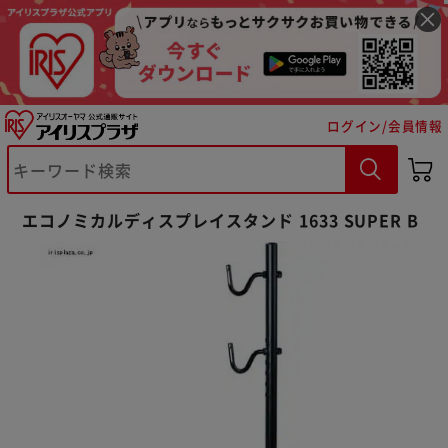
ログイン/会員情報
※ご確認ください
エコノミカルディスプレイスタンド 1633 SUPER B
カートに入れる
購入手続きへ