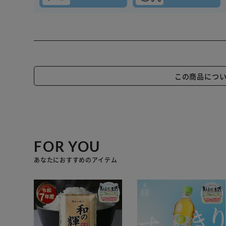
この商品につ
FOR YOU
あなたにおすすめのアイテム