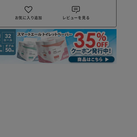
お気に入り追加
レビューを見る