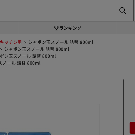
SEARCH
ランキング
キッチン用
シャボン玉スノール 詰替 800ml
シャボン玉スノール 詰替 800ml
ボン玉スノール 詰替 800ml
ノール 詰替 800ml