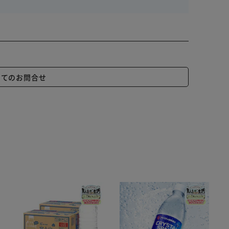
いてのお問合せ