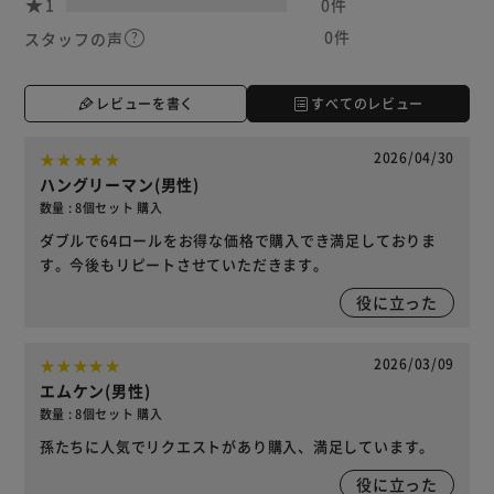
1
0件
0件
スタッフの声
レビューを書く
すべてのレビュー
2026/04/30
ハングリーマン(男性)
数量 : 8個セット 購入
ダブルで64ロールをお得な価格で購入でき満足しておりま
す。今後もリピートさせていただきます。
役に立った
2026/03/09
エムケン(男性)
数量 : 8個セット 購入
孫たちに人気でリクエストがあり購入、満足しています。
役に立った