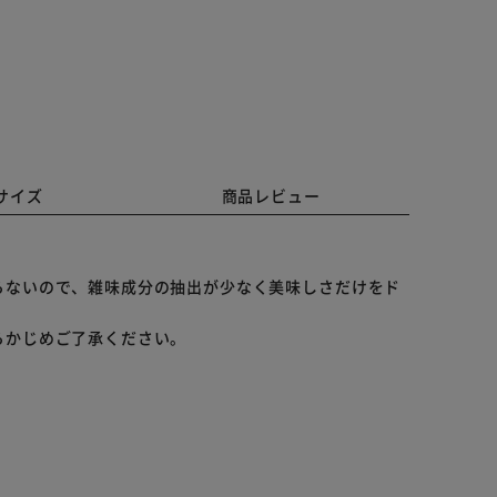
サイズ
商品レビュー
らないので、雑味成分の抽出が少なく美味しさだけをド
らかじめご了承ください。