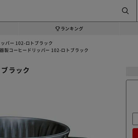
SEARCH
ランキング
ッパー 102-ロトブラック
器製コーヒードリッパー 102-ロトブラック
トブラック