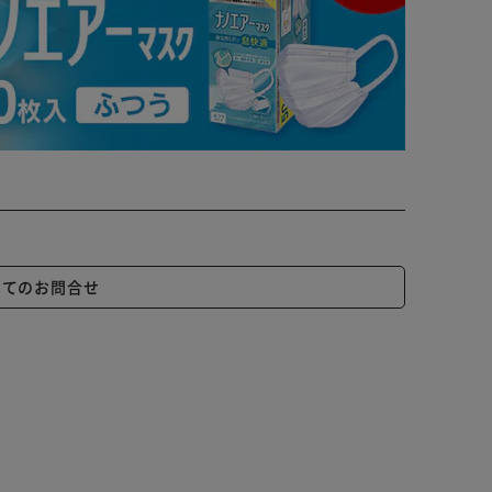
いてのお問合せ