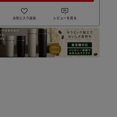
お気に入り追加
レビューを見る