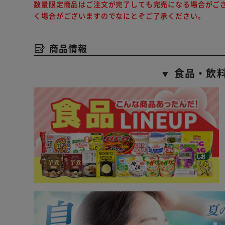
数量限定商品はご注文が完了しても完売になる場合がご
く場合がございますのでなにとぞご了承ください。
商品情報
▼ 食品・飲