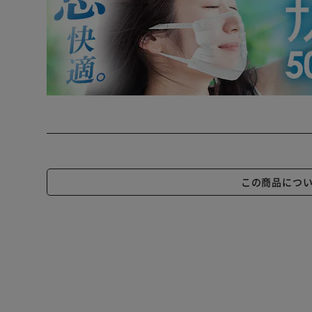
この商品につ