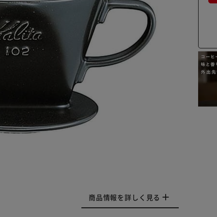
商品情報を詳しく見る