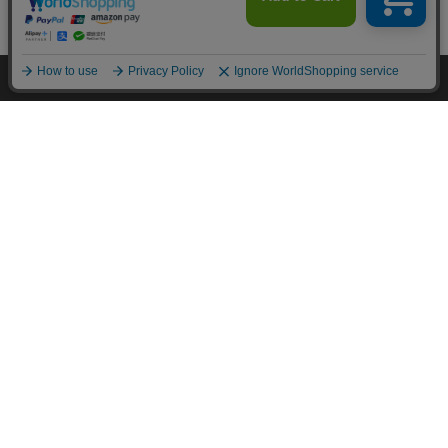
カートに入れる
HOME
探す
ログイン
お気に入り
お知らせ
カートに商品を追加しました
購入手続きへ
こちらもいかがですか？