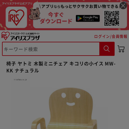
ログイン/会員情報
椅子 ヤトミ 木製ミニチェア キコリの小イス MW-
※ご確認ください
KK ナチュラル
カートに入れる
購入手続きへ