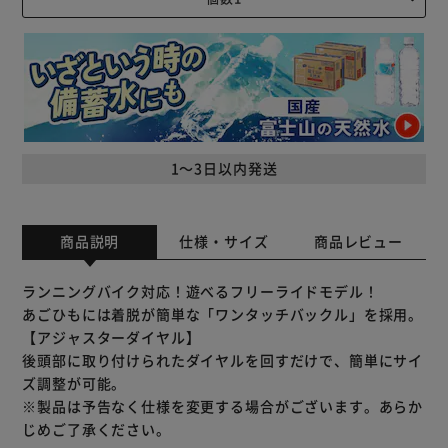
1～3日以内発送
商品説明
仕様・サイズ
商品レビュー
ランニングバイク対応！遊べるフリーライドモデル！
あごひもには着脱が簡単な「ワンタッチバックル」を採用。
【アジャスターダイヤル】
後頭部に取り付けられたダイヤルを回すだけで、簡単にサイ
ズ調整が可能。
※製品は予告なく仕様を変更する場合がございます。あらか
じめご了承ください。