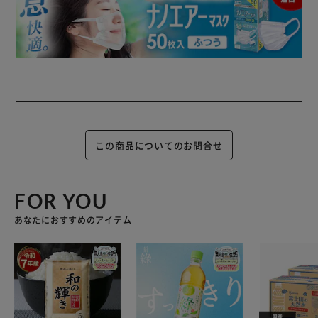
この商品についてのお問合せ
FOR YOU
あなたにおすすめのアイテム