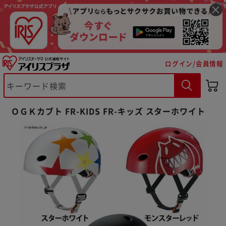
ログイン/会員情報
※ご確認ください
ＯＧＫカブト FR-KIDS FR-キッズ スターホワイト
カートに入れる
購入手続きへ