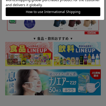
▼ 食品・飲料おすすめ ▼