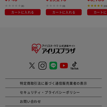
(0)
(0)
(4
カートに入れる
カートに入れる
カートに
特定商取引法に基づく通信販売業者の表示
セキュリティ・プライバシーポリシー
お問い合わせ