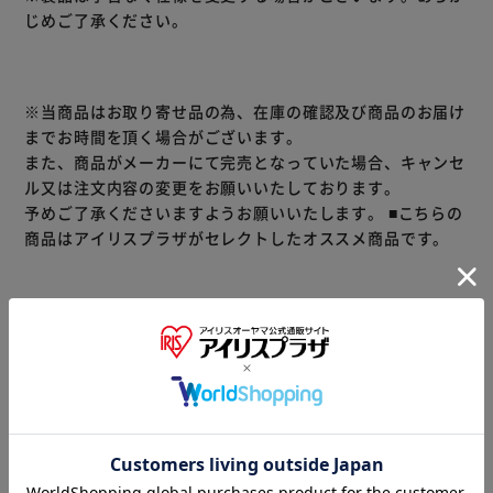
じめご了承ください。
※当商品はお取り寄せ品の為、在庫の確認及び商品のお届け
までお時間を頂く場合がございます。
また、商品がメーカーにて完売となっていた場合、キャンセ
ル又は注文内容の変更をお願いいたしております。
予めご了承くださいますようお願いいたします。
■こちらの
商品はアイリスプラザがセレクトしたオススメ商品です。
商品情報