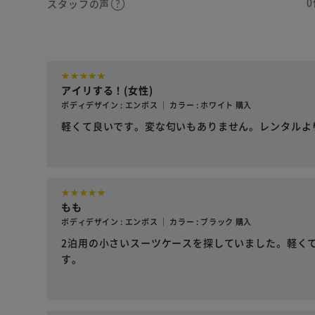
0
スタッフの声
アイリする！(女性)
ボディデザイン : エンボス ｜ カラー : ホワイト 購入
軽くて良いです。変な匂いもありません。レンタルよ
もも
ボディデザイン : エンボス ｜ カラー : ブラック 購入
2泊用の小さいスーツケースを探していました。軽く
す。