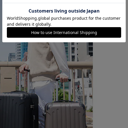
カートに入れる
購入手続きへ