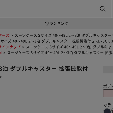
SEARCH
ランキング
ケース
スーツケース Sサイズ 40～49L 2～3泊 ダブルキャスター
サイズ 40～49L 2～3泊 ダブルキャスター 拡張機能付き KD-SC
ラインナップ
スーツケース Sサイズ 40～49L 2～3泊 ダブルキ
M
スーツケース Sサイズ 40～49L 2～3泊 ダブルキャスター 拡張
2～3泊 ダブルキャスター 拡張機能付
ン
ボデ
カラ