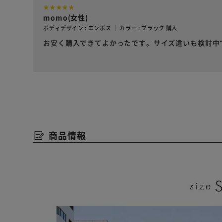
momo(女性)
ボディデザイン : エンボス ｜ カラー : ブラック 購入
お安く購入できてよかったです。サイズ違いも検討中
商品情報